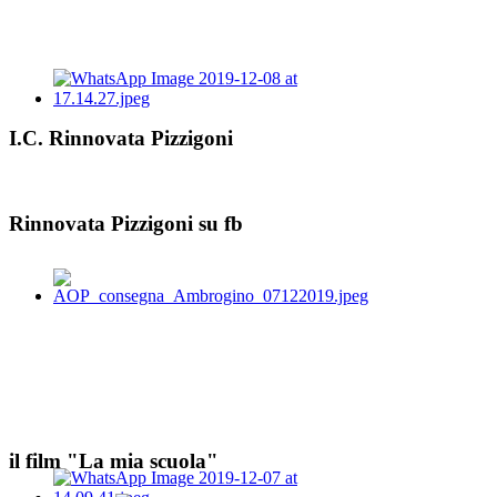
I.C. Rinnovata Pizzigoni
Rinnovata Pizzigoni su fb
il film "La mia scuola"