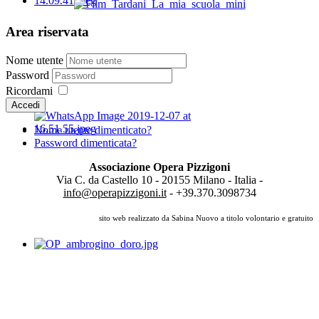
Area riservata
Nome utente
Password
Ricordami
Accedi
Nome utente dimenticato?
Password dimenticata?
Associazione Opera Pizzigoni
Via C. da Castello 10 - 20155 Milano - Italia -
info@operapizzigoni.it
- +39.370.3098734
sito web realizzato da Sabina Nuovo a titolo volontario e gratuito