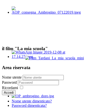
il film "La mia scuola"
Area riservata
Nome utente
Password
Ricordami
Accedi
Nome utente dimenticato?
Password dimenticata?