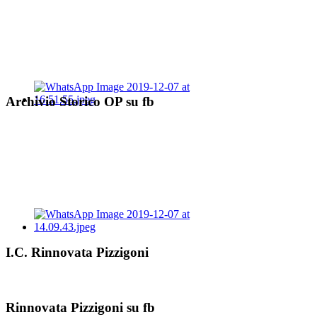
Archivio Storico OP su fb
I.C. Rinnovata Pizzigoni
Rinnovata Pizzigoni su fb