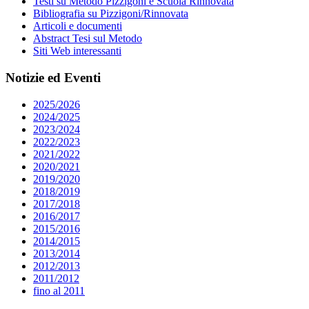
Testi su Metodo Pizzigoni e Scuola Rinnovata
Bibliografia su Pizzigoni/Rinnovata
Articoli e documenti
Abstract Tesi sul Metodo
Siti Web interessanti
Notizie ed Eventi
2025/2026
2024/2025
2023/2024
2022/2023
2021/2022
2020/2021
2019/2020
2018/2019
2017/2018
2016/2017
2015/2016
2014/2015
2013/2014
2012/2013
2011/2012
fino al 2011