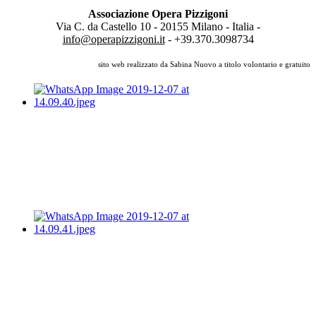
Associazione Opera Pizzigoni
Via C. da Castello 10 - 20155 Milano - Italia -
info@operapizzigoni.it
- +39.370.3098734
sito web realizzato da Sabina Nuovo a titolo volontario e gratuito